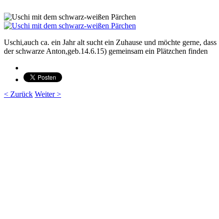
Uschi,auch ca. ein Jahr alt sucht ein Zuhause und möchte gerne, das
der schwarze Anton,geb.14.6.15) gemeinsam ein Plätzchen finden
< Zurück
Weiter >