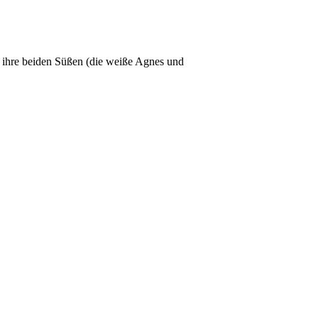
s ihre beiden Süßen (die weiße Agnes und