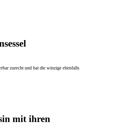
nsessel
rbar zurecht und hat die winzige ebenfalls
sin mit ihren